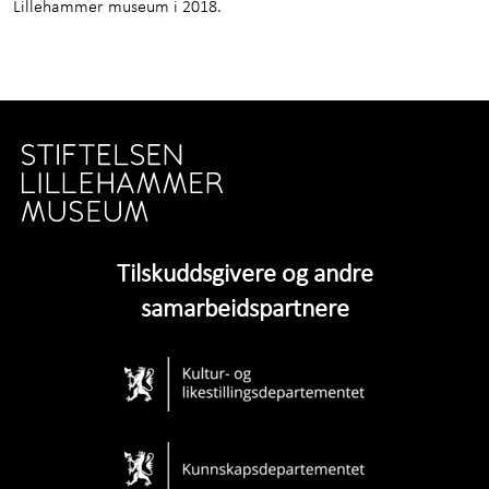
Lillehammer museum i 2018.
Tilskuddsgivere og andre
samarbeidspartnere