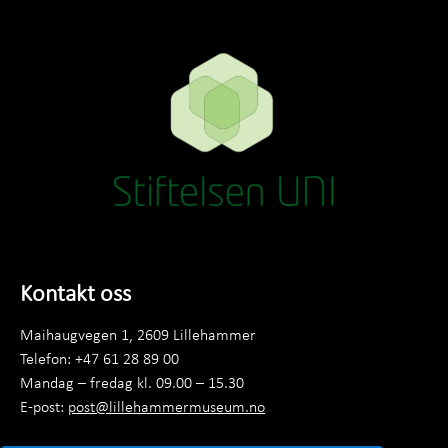
Kontakt oss
Maihaugvegen 1, 2609 Lillehammer
Telefon: +47 61 28 89 00
Mandag – fredag kl. 09.00 – 15.30
E-post:
post@lillehammermuseum.no