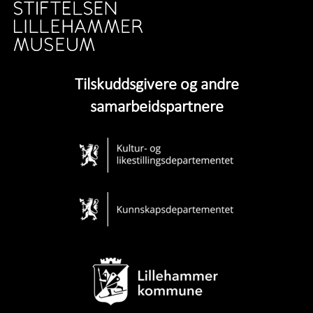
Tilskuddsgivere og andre
samarbeidspartnere